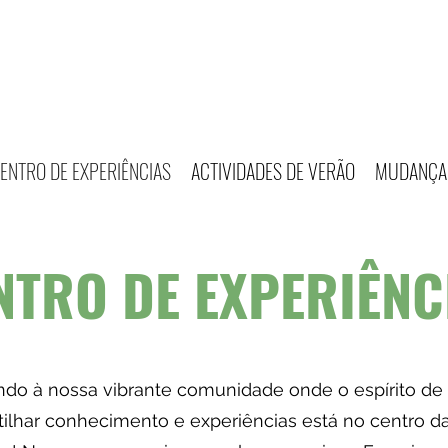
ENTRO DE EXPERIÊNCIAS
ACTIVIDADES DE VERÃO
MUDANÇA 
NTRO DE EXPERIÊNC
do à nossa vibrante comunidade onde o espírito de
ilhar conhecimento e experiências está no centro d