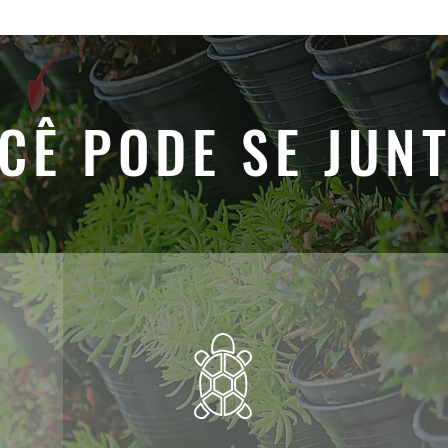
CÊ PODE SE JUN