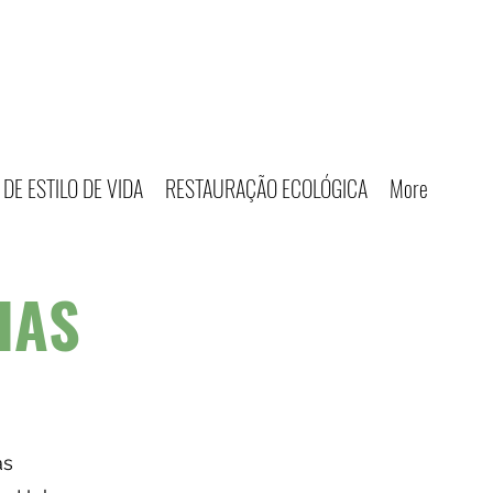
DE ESTILO DE VIDA
RESTAURAÇÃO ECOLÓGICA
More
IAS
as