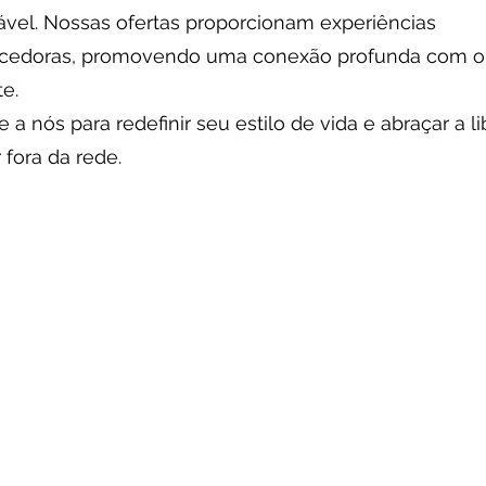
ável. Nossas ofertas proporcionam experiências
ecedoras, promovendo uma conexão profunda com o
e.
 a nós para redefinir seu estilo de vida e abraçar a l
 fora da rede.