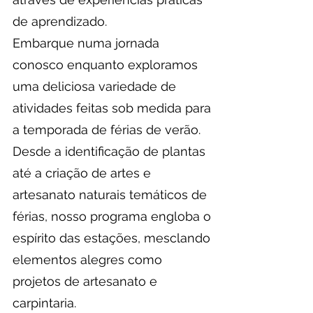
de aprendizado.
Embarque numa jornada
conosco enquanto exploramos
uma deliciosa variedade de
atividades feitas sob medida para
a temporada de férias de verão.
Desde a identificação de plantas
até a criação de artes e
artesanato naturais temáticos de
férias, nosso programa engloba o
espírito das estações, mesclando
elementos alegres como
projetos de artesanato e
carpintaria.