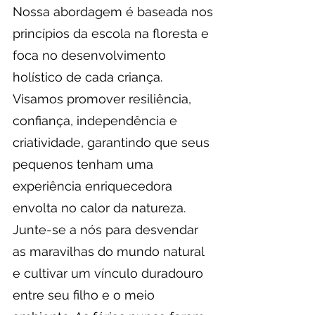
Nossa abordagem é baseada nos
princípios da escola na floresta e
foca no desenvolvimento
holístico de cada criança.
Visamos promover resiliência,
confiança, independência e
criatividade, garantindo que seus
pequenos tenham uma
experiência enriquecedora
envolta no calor da natureza.
Junte-se a nós para desvendar
as maravilhas do mundo natural
e cultivar um vínculo duradouro
entre seu filho e o meio